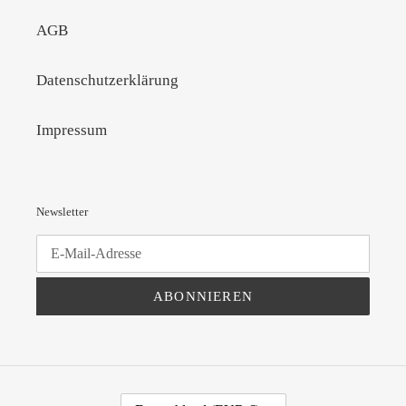
AGB
Datenschutzerklärung
Impressum
Newsletter
ABONNIEREN
L