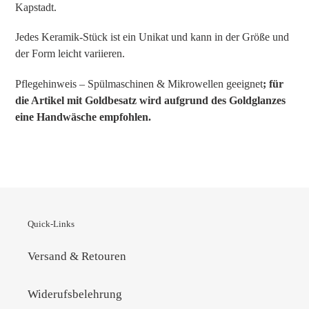
Kapstadt.
Jedes Keramik-Stück ist ein Unikat und kann in der Größe und
der Form leicht variieren.
Pflegehinweis – Spülmaschinen & Mikrowellen geeignet
; für
die Artikel mit Goldbesatz wird aufgrund des Goldglanzes
eine Handwäsche empfohlen.
Quick-Links
Versand & Retouren
Widerufsbelehrung