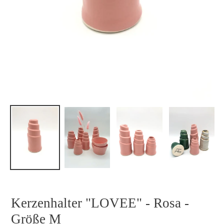
Kerzenhalter "LOVEE" - Rosa -
Größe M