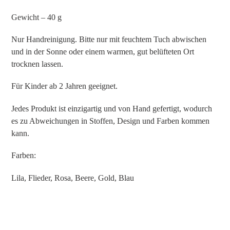
Gewicht – 40 g
Nur Handreinigung. Bitte nur mit feuchtem Tuch abwischen
und in der Sonne oder einem warmen, gut belüfteten Ort
trocknen lassen.
Für Kinder ab 2 Jahren geeignet.
Jedes Produkt ist einzigartig und von Hand gefertigt, wodurch
es zu Abweichungen in Stoffen, Design und Farben kommen
kann.
Farben:
Lila, Flieder, Rosa, Beere, Gold, Blau