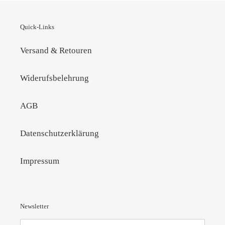
Quick-Links
Versand & Retouren
Widerufsbelehrung
AGB
Datenschutzerklärung
Impressum
Newsletter