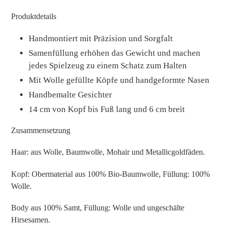
Produktdetails
Handmontiert mit Präzision und Sorgfalt
Samenfüllung erhöhen das Gewicht und machen
jedes Spielzeug zu einem Schatz zum Halten
Mit Wolle gefüllte Köpfe und handgeformte Nasen
Handbemalte Gesichter
14 cm von Kopf bis Fuß lang und 6 cm breit
Zusammensetzung
Haar: aus Wolle, Baumwolle, Mohair und Metallicgoldfäden.
Kopf: Obermaterial aus 100% Bio-Baumwolle, Füllung: 100%
Wolle.
Body aus 100% Samt, Füllung: Wolle und ungeschälte
Hirsesamen.